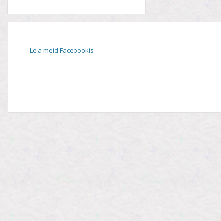
Leia meid Facebookis