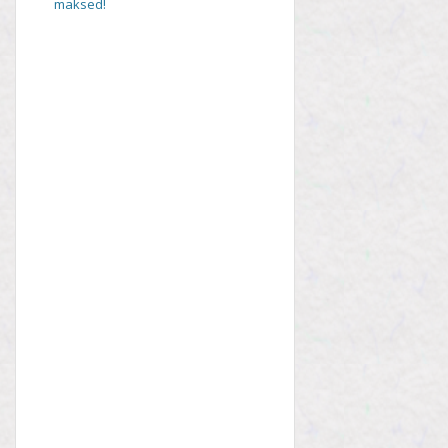
maksed!