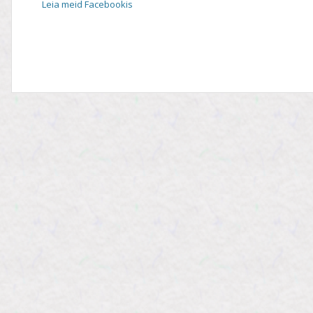
Leia meid Facebookis